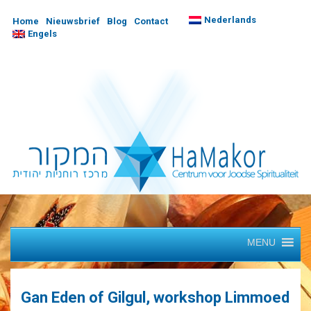
Nederlands
Home
Nieuwsbrief
Blog
Contact
Engels
MENU
Gan Eden of Gilgul, workshop Limmoed